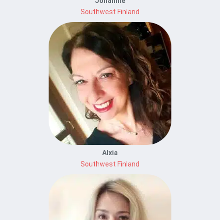
Johannie
Southwest Finland
Alxia
Southwest Finland