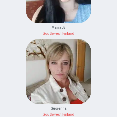
Mariap3
Southwest Finland
Susienna
Southwest Finland