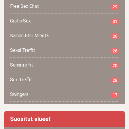
Free Sex Chat
29
Gratis Sex
31
Nainen Etsii Miestä
26
Seksi Treffit
26
Sensitreffit
20
Sex Treffit
28
Swingers
17
Suositut alueet