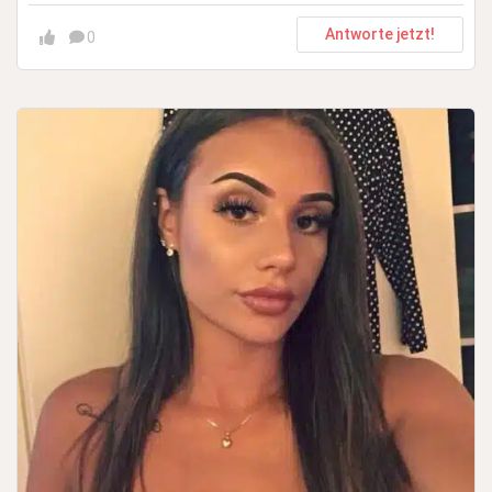
Antworte jetzt!
0