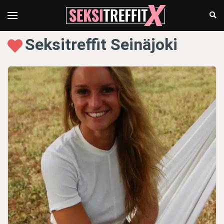
Seksitreffit Seinäjoki