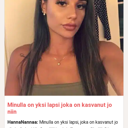
Minulla on yksi lapsi joka on kasvanut jo
niin
HannaNannaa:
Minulla on yksi lapsi, joka on kasvanut jo