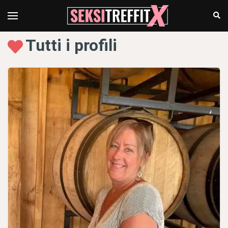
Tutti i profili