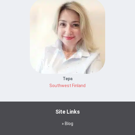
Tepa
Southwest Finland
Site Links
Blog