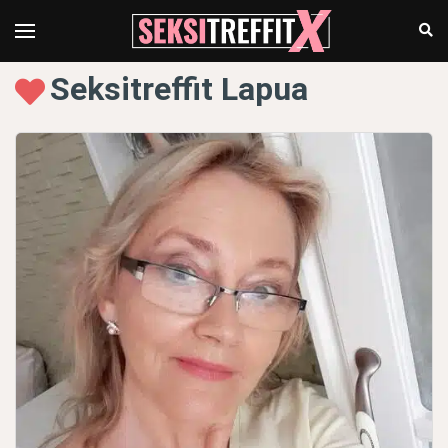
Seksitreffit Lapua